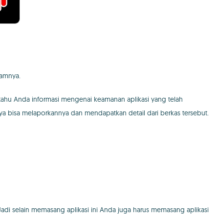
lamnya.
tahu Anda informasi mengenai keamanan aplikasi yang telah
ya bisa melaporkannya dan mendapatkan detail dari berkas tersebut.
Jadi selain memasang aplikasi ini Anda juga harus memasang aplikasi