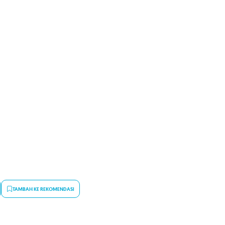
TAMBAH KE REKOMENDASI