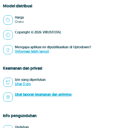
Model distribusi
Harga
Gratis
Copyright © 2026 VIRUSTOTAL
Mengapa aplikasi ini dipublikasikan di Uptodown?
(Informasi lebih lanjut)
Keamanan dan privasi
Izin yang diperlukan
Lihat 3 izin
Lihat laporan keamanan dan antivirus
info pengunduhan
Unduhan