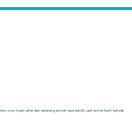
nfeksi virus trojan jahat dan sekarang ponsel saya bersih, jadi terima kasih banyak.