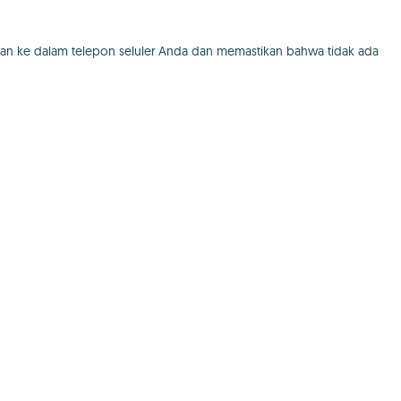
gan ke dalam telepon seluler Anda dan memastikan bahwa tidak ada