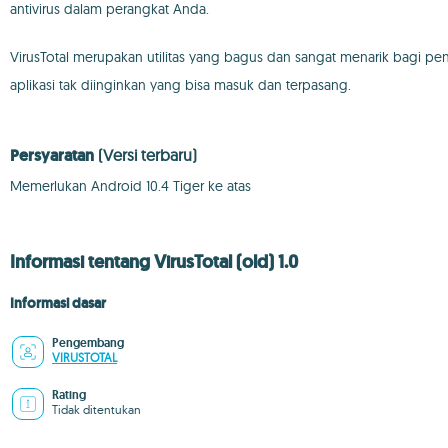
antivirus dalam perangkat Anda.
VirusTotal merupakan utilitas yang bagus dan sangat menarik bagi 
aplikasi tak diinginkan yang bisa masuk dan terpasang.
Persyaratan
(Versi terbaru)
Memerlukan Android 10.4 Tiger ke atas
Informasi tentang VirusTotal (old) 1.0
Informasi dasar
Pengembang
VIRUSTOTAL
Rating
Tidak ditentukan